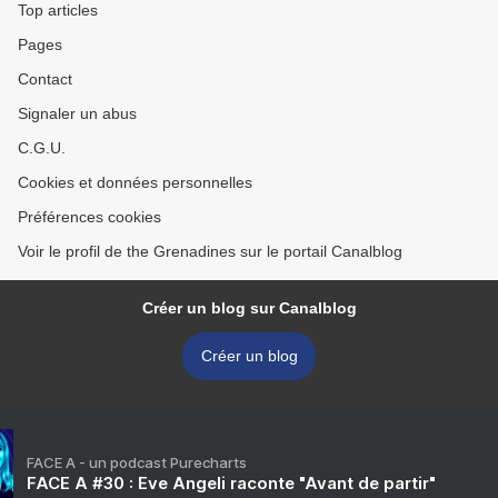
Top articles
Pages
Contact
Signaler un abus
C.G.U.
Cookies et données personnelles
Préférences cookies
Voir le profil de the Grenadines sur le portail Canalblog
Créer un blog sur Canalblog
Créer un blog
FACE A - un podcast Purecharts
FACE A #30 : Eve Angeli raconte "Avant de partir"