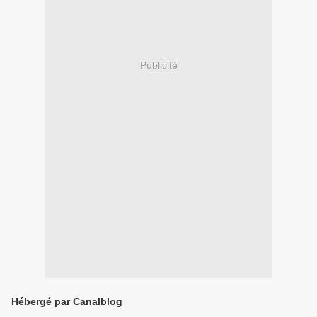
Publicité
Hébergé par Canalblog