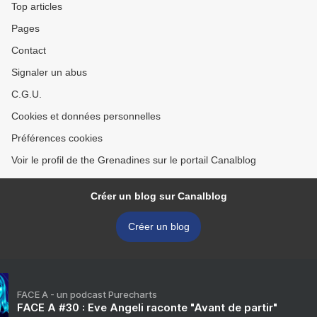
Top articles
Pages
Contact
Signaler un abus
C.G.U.
Cookies et données personnelles
Préférences cookies
Voir le profil de the Grenadines sur le portail Canalblog
Créer un blog sur Canalblog
Créer un blog
FACE A - un podcast Purecharts
FACE A #30 : Eve Angeli raconte "Avant de partir"