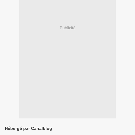
Publicité
Hébergé par Canalblog