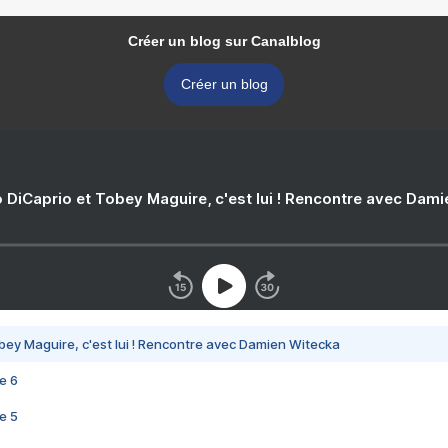
Créer un blog sur Canalblog
Créer un blog
 DiCaprio et Tobey Maguire, c'est lui ! Rencontre avec Dam
bey Maguire, c'est lui ! Rencontre avec Damien Witecka
e 6
e 5