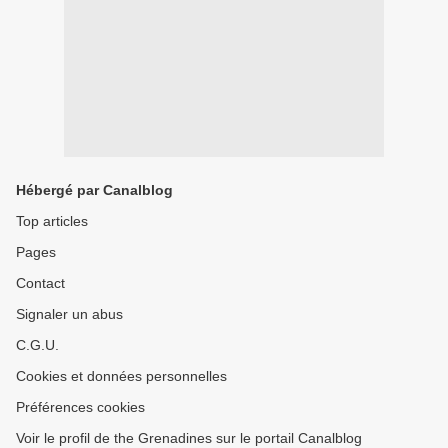
Hébergé par Canalblog
Top articles
Pages
Contact
Signaler un abus
C.G.U.
Cookies et données personnelles
Préférences cookies
Voir le profil de the Grenadines sur le portail Canalblog