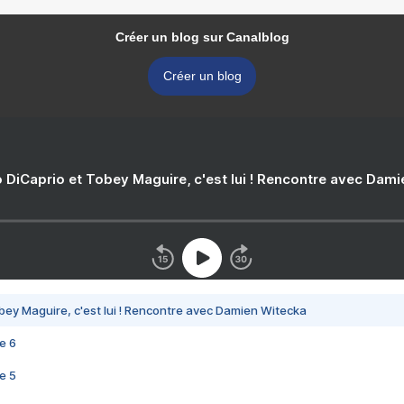
Créer un blog sur Canalblog
Créer un blog
 DiCaprio et Tobey Maguire, c'est lui ! Rencontre avec Dam
bey Maguire, c'est lui ! Rencontre avec Damien Witecka
e 6
e 5