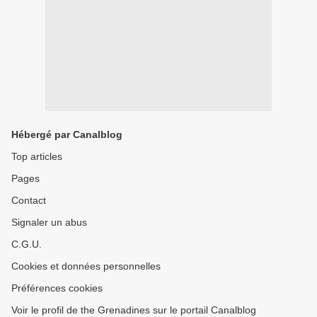
Hébergé par Canalblog
Top articles
Pages
Contact
Signaler un abus
C.G.U.
Cookies et données personnelles
Préférences cookies
Voir le profil de the Grenadines sur le portail Canalblog