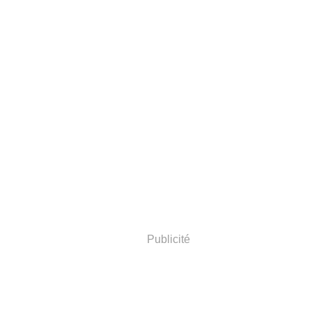
Publicité