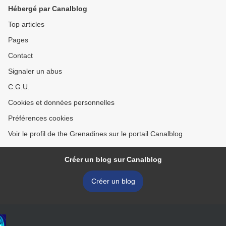
Hébergé par Canalblog
Top articles
Pages
Contact
Signaler un abus
C.G.U.
Cookies et données personnelles
Préférences cookies
Voir le profil de the Grenadines sur le portail Canalblog
Créer un blog sur Canalblog
Créer un blog