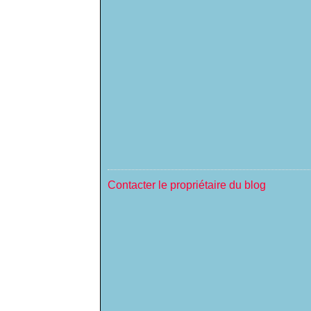
Contacter le propriétaire du blog