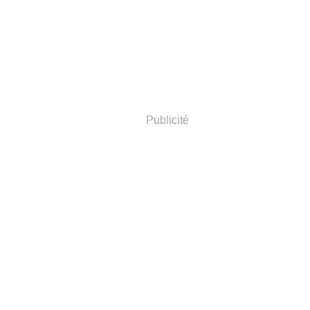
Publicité